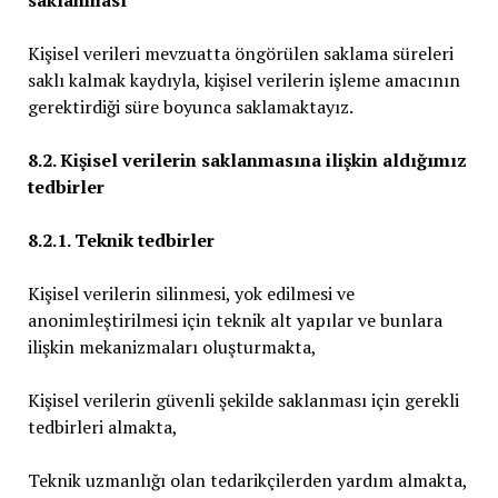
Kişisel verileri mevzuatta öngörülen saklama süreleri
saklı kalmak kaydıyla, kişisel verilerin işleme amacının
gerektirdiği süre boyunca saklamaktayız.
8.2. Kişisel verilerin saklanmasına ilişkin aldığımız
tedbirler
8.2.1. Teknik tedbirler
Kişisel verilerin silinmesi, yok edilmesi ve
anonimleştirilmesi için teknik alt yapılar ve bunlara
ilişkin mekanizmaları oluşturmakta,
Kişisel verilerin güvenli şekilde saklanması için gerekli
tedbirleri almakta,
Teknik uzmanlığı olan tedarikçilerden yardım almakta,