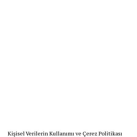
Kişisel Verilerin Kullanımı ve Çerez Politikası