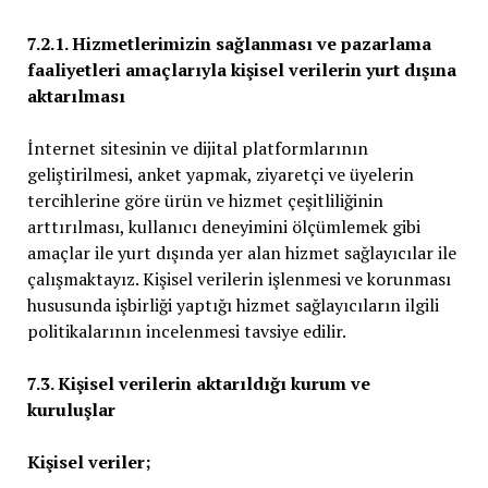
7.2.1. Hizmetlerimizin sağlanması ve pazarlama
faaliyetleri amaçlarıyla kişisel verilerin yurt dışına
aktarılması
İnternet sitesinin ve dijital platformlarının
geliştirilmesi, anket yapmak, ziyaretçi ve üyelerin
tercihlerine göre ürün ve hizmet çeşitliliğinin
arttırılması, kullanıcı deneyimini ölçümlemek gibi
amaçlar ile yurt dışında yer alan hizmet sağlayıcılar ile
çalışmaktayız. Kişisel verilerin işlenmesi ve korunması
hususunda işbirliği yaptığı hizmet sağlayıcıların ilgili
politikalarının incelenmesi tavsiye edilir.
7.3. Kişisel verilerin aktarıldığı kurum ve
kuruluşlar
Kişisel veriler;