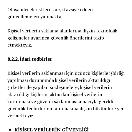
Oluşabilecek risklere karşı tavsiye edilen
güncellemeleri yapmakta,
Kişisel verilerin saklama alanlarına ilişkin teknolojik
gelişmeler uyarınca güvenlik önerilerini takip
etmekteyiz.
8.2.2. İdari tedbirler
Kişisel verilerin saklanması için üçüncü kişilerle işbirliği
yapılması durumunda kişisel verilerin aktarıldığı
şirketler ile yapılan sözleşmelere; kişisel verilerin
aktarıldığı kişilerin, aktarılan kişisel verilerin
korunması ve güvenli saklanması amacıyla gerekli
güvenlik tedbirlerinin alınmasına ilişkin hükümlere yer
vermekteyiz.
KİŞİSEL VERİLERİN GÜVENLİĞİ