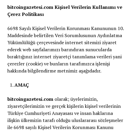
bitcoingazetesi.com Kişisel Verilerin Kullanımı ve
Çerez Politikası
6698 Sayılı Kişisel Verilerin Korunması Kanununun 10.
Maddesinde belirtilen Veri Sorumlusunun Aydınlatma
Yükümlülüğü çerçevesinde internet sitemizi ziyaret
ederek web sayfalarımızı barındıran sunucularda
bıraktığınız internet ziyaretçi tanımlama verileri yani
çerezler (cookie) ve bunların tarafımızca işlenişi
hakkında bilgilendirme metnimiz aşağıdadır.
AMAÇ
bitcoingazetesi.com
olarak; üyelerimizin,
ziyaretçilerimizin ve gerçek kişilerin kişisel verilerinin
Türkiye Cumhuriyeti Anayasası ve insan haklarına
ilişkin ülkemizin tarafı olduğu uluslararası sözleşmeler
ile 6698 sayılı Kişisel Verilerin Korunması Kanunu