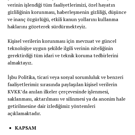
verinin işlendiği tüm faaliyetlerimizi, özel hayatın
gizliliğinin korunması, haberleşmenin gizliliği, düşünce
ve inanç özgürlüğü, etkili kanun yollarını kullanma
haklarını gözeterek sürdürmekteyiz.
Kişisel verilerin korunması için mevzuat ve güncel
teknolojiye uygun şekilde ilgili verinin niteliğinin
gerektirdiği tüm idari ve teknik koruma tedbirlerini
almaktayız.
İşbu Politika, ticari veya sosyal sorumluluk ve benzeri
faaliyetlerimiz sırasında paylaşılan kişisel verilerin
KVKK’da anılan ilkeler çerçevesinde işlenmesi,
saklanması, aktarılması ve silinmesi ya da anonim hale
getirilmesine dair izlediğimiz yöntemleri
açıklamaktadır.
KAPSAM