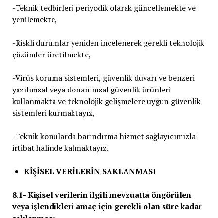
-Teknik tedbirleri periyodik olarak güncellemekte ve
yenilemekte,
-Riskli durumlar yeniden incelenerek gerekli teknolojik
çözümler üretilmekte,
-Virüs koruma sistemleri, güvenlik duvarı ve benzeri
yazılımsal veya donanımsal güvenlik ürünleri
kullanmakta ve teknolojik gelişmelere uygun güvenlik
sistemleri kurmaktayız,
-Teknik konularda barındırma hizmet sağlayıcımızla
irtibat halinde kalmaktayız.
KİŞİSEL VERİLERİN SAKLANMASI
8.1- Kişisel verilerin ilgili mevzuatta öngörülen
veya işlendikleri amaç için gerekli olan süre kadar
saklanması