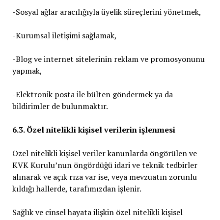
-Sosyal ağlar aracılığıyla üyelik süreçlerini yönetmek,
-Kurumsal iletişimi sağlamak,
-Blog ve internet sitelerinin reklam ve promosyonunu
yapmak,
-Elektronik posta ile bülten göndermek ya da
bildirimler de bulunmaktır.
6.3. Özel nitelikli kişisel verilerin işlenmesi
Özel nitelikli kişisel veriler kanunlarda öngörülen ve
KVK Kurulu’nun öngördüğü idari ve teknik tedbirler
alınarak ve açık rıza var ise, veya mevzuatın zorunlu
kıldığı hallerde, tarafımızdan işlenir.
Sağlık ve cinsel hayata ilişkin özel nitelikli kişisel