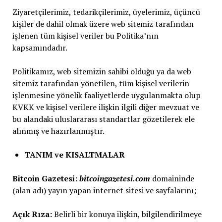
Ziyaretçilerimiz, tedarikçilerimiz, üyelerimiz, üçüncü
kişiler de dahil olmak üzere web sitemiz tarafından
işlenen tüm kişisel veriler bu Politika’nın
kapsamındadır.
Politikamız, web sitemizin sahibi olduğu ya da web
sitemiz tarafından yönetilen, tüm kişisel verilerin
işlenmesine yönelik faaliyetlerde uygulanmakta olup
KVKK ve kişisel verilere ilişkin ilgili diğer mevzuat ve
bu alandaki uluslararası standartlar gözetilerek ele
alınmış ve hazırlanmıştır.
TANIM ve KISALTMALAR
Bitcoin Gazetesi:
bitcoingazetesi.com
domaininde
(alan adı) yayın yapan internet sitesi ve sayfalarını;
Açık Rıza:
Belirli bir konuya ilişkin, bilgilendirilmeye