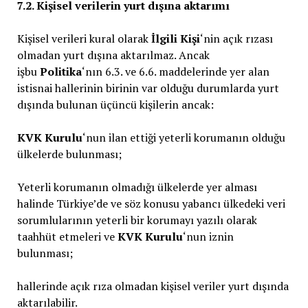
7.2. Kişisel verilerin yurt dışına aktarımı
Kişisel verileri kural olarak
İlgili Kişi
‘nin açık rızası
olmadan yurt dışına aktarılmaz. Ancak
işbu
Politika
‘nın 6.3. ve 6.6. maddelerinde yer alan
istisnai hallerinin birinin var olduğu durumlarda yurt
dışında bulunan üçüncü kişilerin ancak:
KVK Kurulu
‘nun ilan ettiği yeterli korumanın olduğu
ülkelerde bulunması;
Yeterli korumanın olmadığı ülkelerde yer alması
halinde Türkiye’de ve söz konusu yabancı ülkedeki veri
sorumlularının yeterli bir korumayı yazılı olarak
taahhüt etmeleri ve
KVK Kurulu
‘nun iznin
bulunması;
hallerinde açık rıza olmadan kişisel veriler yurt dışında
aktarılabilir.