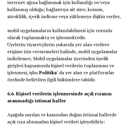
internet ağına bağlanmak için kullandığı ve/veya
kullanmış olduğu; bağlantıya ait süre, konum,
süreklilik, içerik indirme veya yüklemeye ilişkin veriler,
mobil uygulamaların kullanılabilmesi için zorunlu
olarak toplanmakta ve işlenmektedir.
Üyelerin/ziyaretçilerin yukarıda yer alan verilere
erişime izin vermemeleri halinde, mobil uygulamalar
indirilemez. Mobil uygulamalar üzerinden üyelik
girişleri kapsamında kişisel verilerin toplanması ve
işlenmesi, işbu
Politika
‘ da yer alan ve platformlar
özelinde belirtilen ilgili hükümlere tabidir.
6.6. Kişisel verilerin işlenmesinde açık rızanın
aranmadığı istisnai haller
Aşağıda sayılan ve kanundan doğan istisnai hallerde
açık rıza alınmadan kişisel verileri işleyebiliriz: