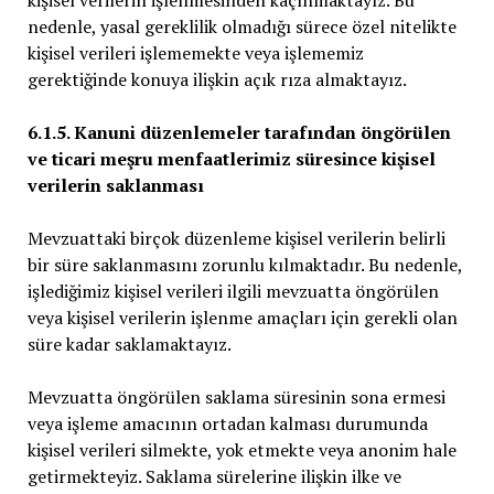
nedenle, yasal gereklilik olmadığı sürece özel nitelikte
kişisel verileri işlememekte veya işlememiz
gerektiğinde konuya ilişkin açık rıza almaktayız.
6.1.5. Kanuni düzenlemeler tarafından öngörülen
ve ticari meşru menfaatlerimiz süresince kişisel
verilerin saklanması
Mevzuattaki birçok düzenleme kişisel verilerin belirli
bir süre saklanmasını zorunlu kılmaktadır. Bu nedenle,
işlediğimiz kişisel verileri ilgili mevzuatta öngörülen
veya kişisel verilerin işlenme amaçları için gerekli olan
süre kadar saklamaktayız.
Mevzuatta öngörülen saklama süresinin sona ermesi
veya işleme amacının ortadan kalması durumunda
kişisel verileri silmekte, yok etmekte veya anonim hale
getirmekteyiz. Saklama sürelerine ilişkin ilke ve