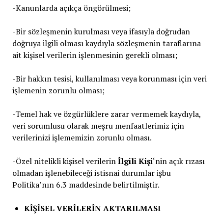
-Kanunlarda açıkça öngörülmesi;
-Bir sözleşmenin kurulması veya ifasıyla doğrudan
doğruya ilgili olması kaydıyla sözleşmenin taraflarına
ait kişisel verilerin işlenmesinin gerekli olması;
-Bir hakkın tesisi, kullanılması veya korunması için veri
işlemenin zorunlu olması;
-Temel hak ve özgürlüklere zarar vermemek kaydıyla,
veri sorumlusu olarak meşru menfaatlerimiz için
verilerinizi işlememizin zorunlu olması.
-Özel nitelikli kişisel verilerin
İlgili Kişi
‘nin açık rızası
olmadan işlenebileceği istisnai durumlar işbu
Politika’nın 6.3 maddesinde belirtilmiştir.
KİŞİSEL VERİLERİN AKTARILMASI