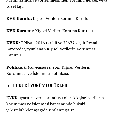
tüzel kişi.
KVK Kurulu:
Kişisel Verileri Koruma Kurulu.
KVK Kurumu:
Kişisel Verileri Koruma Kurumu.
KVKK:
7 Nisan 2016 tarihli ve 29677 sayılı Resmi
Gazetede yayımlanan Kişisel Verilerin Korunması
Kanunu.
Politika:
bitcoingazetesi.com
Kişisel Verilerin
Korunması ve İşlenmesi Politikası.
HUKUKİ YÜKÜMLÜLÜKLER
KVKK uyarınca veri sorumlusu olarak kişisel verilerin
korunması ve işlenmesi kapsamında hukuki
yükümlülükler aşağıda sıralanmıştır: