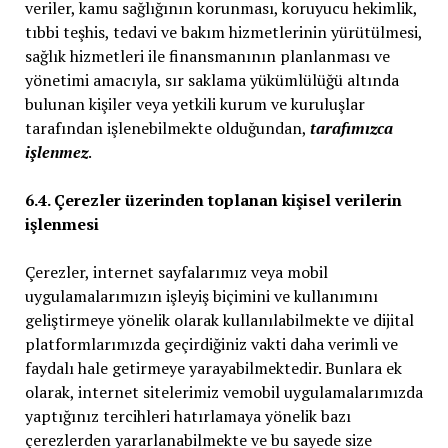
veriler, kamu sağlığının korunması, koruyucu hekimlik,
tıbbi teşhis, tedavi ve bakım hizmetlerinin yürütülmesi,
sağlık hizmetleri ile finansmanının planlanması ve
yönetimi amacıyla, sır saklama yükümlülüğü altında
bulunan kişiler veya yetkili kurum ve kuruluşlar
tarafından işlenebilmekte olduğundan,
tarafımızca
işlenmez
.
6.4. Çerezler üzerinden toplanan kişisel verilerin
işlenmesi
Çerezler, internet sayfalarımız veya mobil
uygulamalarımızın işleyiş biçimini ve kullanımını
geliştirmeye yönelik olarak kullanılabilmekte ve dijital
platformlarımızda geçirdiğiniz vakti daha verimli ve
faydalı hale getirmeye yarayabilmektedir. Bunlara ek
olarak, internet sitelerimiz vemobil uygulamalarımızda
yaptığınız tercihleri hatırlamaya yönelik bazı
çerezlerden yararlanabilmekte ve bu sayede size