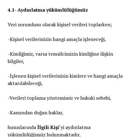
4.1- Aydınlatma yükümlülüğümüz
Veri sorumlusu olarak kişisel verileri toplarken;
-Kişisel verilerinizin hangi amaçla işleneceği,
-Kimliğimiz, varsa temsilcimizin kimliğine ilişkin
bilgiler,
-İşlenen kişisel verilerinizin kimlere ve hangi amaçla
aktarılabileceği,
-Verileri toplama yöntemimiz ve hukuki sebebi,
-Kanundan doğan haklar,
hususlarında
İlgili Kişi
‘yi aydınlatma
yükümlülüğümüz bulunmaktadır.