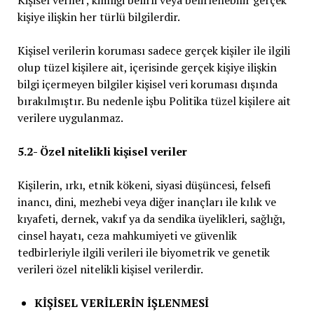
kişiye ilişkin her türlü bilgilerdir.
Kişisel verilerin koruması sadece gerçek kişiler ile ilgili
olup tüzel kişilere ait, içerisinde gerçek kişiye ilişkin
bilgi içermeyen bilgiler kişisel veri koruması dışında
bırakılmıştır. Bu nedenle işbu Politika tüzel kişilere ait
verilere uygulanmaz.
5.2- Özel nitelikli kişisel veriler
Kişilerin, ırkı, etnik kökeni, siyasi düşüncesi, felsefi
inancı, dini, mezhebi veya diğer inançları ile kılık ve
kıyafeti, dernek, vakıf ya da sendika üyelikleri, sağlığı,
cinsel hayatı, ceza mahkumiyeti ve güvenlik
tedbirleriyle ilgili verileri ile biyometrik ve genetik
verileri özel nitelikli kişisel verilerdir.
KİŞİSEL VERİLERİN İŞLENMESİ