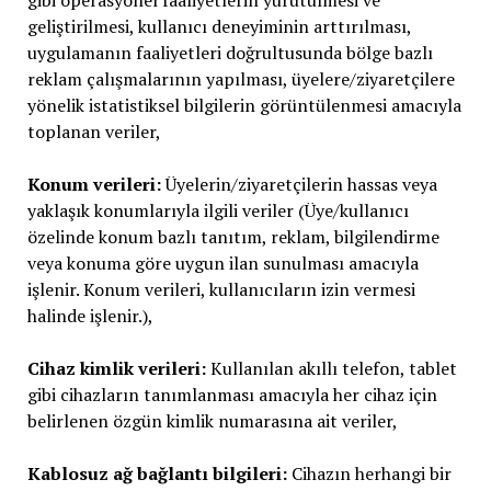
geliştirilmesi, kullanıcı deneyiminin arttırılması,
uygulamanın faaliyetleri doğrultusunda bölge bazlı
reklam çalışmalarının yapılması, üyelere/ziyaretçilere
yönelik istatistiksel bilgilerin görüntülenmesi amacıyla
toplanan veriler,
Konum verileri:
Üyelerin/ziyaretçilerin hassas veya
yaklaşık konumlarıyla ilgili veriler (Üye/kullanıcı
özelinde konum bazlı tanıtım, reklam, bilgilendirme
veya konuma göre uygun ilan sunulması amacıyla
işlenir. Konum verileri, kullanıcıların izin vermesi
halinde işlenir.),
Cihaz kimlik verileri:
Kullanılan akıllı telefon, tablet
gibi cihazların tanımlanması amacıyla her cihaz için
belirlenen özgün kimlik numarasına ait veriler,
Kablosuz ağ bağlantı bilgileri:
Cihazın herhangi bir