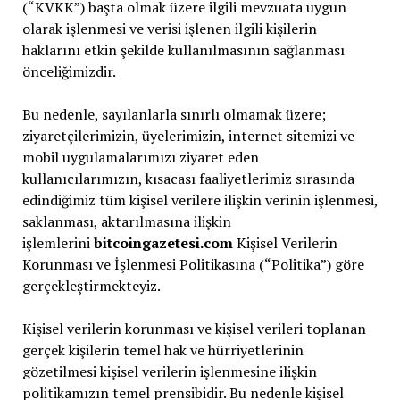
(“KVKK”) başta olmak üzere ilgili mevzuata uygun
olarak işlenmesi ve verisi işlenen ilgili kişilerin
haklarını etkin şekilde kullanılmasının sağlanması
önceliğimizdir.
Bu nedenle, sayılanlarla sınırlı olmamak üzere;
ziyaretçilerimizin, üyelerimizin, internet sitemizi ve
mobil uygulamalarımızı ziyaret eden
kullanıcılarımızın, kısacası faaliyetlerimiz sırasında
edindiğimiz tüm kişisel verilere ilişkin verinin işlenmesi,
saklanması, aktarılmasına ilişkin
işlemlerini
bitcoingazetesi.com
Kişisel Verilerin
Korunması ve İşlenmesi Politikasına (“Politika”) göre
gerçekleştirmekteyiz.
Kişisel verilerin korunması ve kişisel verileri toplanan
gerçek kişilerin temel hak ve hürriyetlerinin
gözetilmesi kişisel verilerin işlenmesine ilişkin
politikamızın temel prensibidir. Bu nedenle kişisel