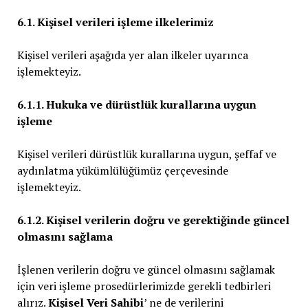
6.1. Kişisel verileri işleme ilkelerimiz
Kişisel verileri aşağıda yer alan ilkeler uyarınca
işlemekteyiz.
6.1.1. Hukuka ve dürüstlük kurallarına uygun
işleme
Kişisel verileri dürüstlük kurallarına uygun, şeffaf ve
aydınlatma yükümlülüğümüz çerçevesinde
işlemekteyiz.
6.1.2. Kişisel verilerin doğru ve gerektiğinde güncel
olmasını sağlama
İşlenen verilerin doğru ve güncel olmasını sağlamak
için veri işleme prosedürlerimizde gerekli tedbirleri
alırız.
Kişisel Veri Sahibi
’ ne de verilerini