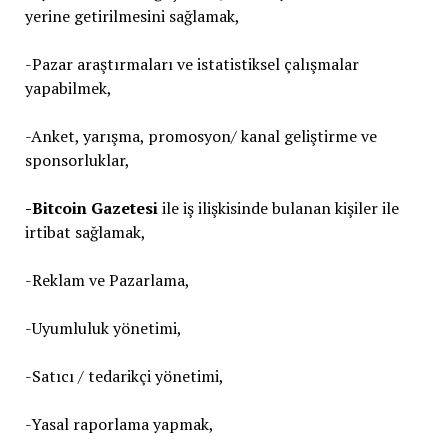
yerine getirilmesini sağlamak,
-Pazar araştırmaları ve istatistiksel çalışmalar
yapabilmek,
-Anket, yarışma, promosyon/ kanal geliştirme ve
sponsorluklar,
-Bitcoin Gazetesi
ile iş ilişkisinde bulanan kişiler ile
irtibat sağlamak,
-Reklam ve Pazarlama,
-Uyumluluk yönetimi,
-Satıcı / tedarikçi yönetimi,
-Yasal raporlama yapmak,