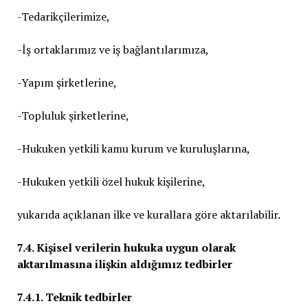
-Tedarikçilerimize,
-İş ortaklarımız ve iş bağlantılarımıza,
-Yapım şirketlerine,
-Topluluk şirketlerine,
-Hukuken yetkili kamu kurum ve kuruluşlarına,
-Hukuken yetkili özel hukuk kişilerine,
yukarıda açıklanan ilke ve kurallara göre aktarılabilir.
7.4. Kişisel verilerin hukuka uygun olarak
aktarılmasına ilişkin aldığımız tedbirler
7.4.1. Teknik tedbirler