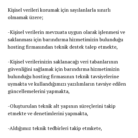
Kişisel verileri korumak için sayılanlarla sınırlı
olmamak üzere;
-Kişisel verilerin mevzuata uygun olarak işlenmesi ve
saklanması için barındırma hizmetimizin bulunduğu
hosting firmasından teknik destek talep etmekte,
-Kişisel verilerinizin saklanacağı veri tabanlarının
güvenliğini sağlamak için barındırma hizmetimizin
bulunduğu hosting firmasının teknik tavsiyelerine
uymakta ve kullandığımızı yazılımların tavsiye edilen
güncellemelerini yapmakta,
-Oluşturulan teknik alt yapının süreçlerini takip
etmekte ve denetimlerini yapmakta,
-Aldığımız teknik tedbirleri takip etmkete,