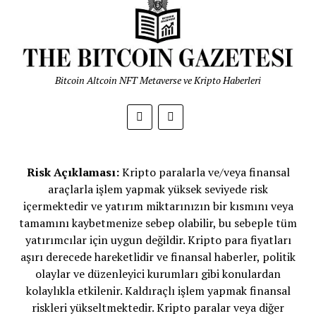
Bitcoin Altcoin NFT Metaverse ve Kripto Haberleri
Risk Açıklaması:
Kripto paralarla ve/veya finansal
araçlarla işlem yapmak yüksek seviyede risk
içermektedir ve yatırım miktarınızın bir kısmını veya
tamamını kaybetmenize sebep olabilir, bu sebeple tüm
yatırımcılar için uygun değildir. Kripto para fiyatları
aşırı derecede hareketlidir ve finansal haberler, politik
olaylar ve düzenleyici kurumları gibi konulardan
kolaylıkla etkilenir. Kaldıraçlı işlem yapmak finansal
riskleri yükseltmektedir. Kripto paralar veya diğer