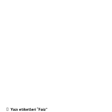
Yazı etiketleri “Faiz”