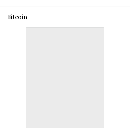
Bitcoin