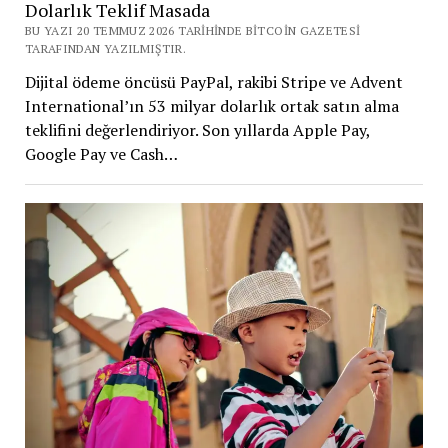
Dolarlık Teklif Masada
BU YAZI 20 TEMMUZ 2026 TARIHINDE BITCOIN GAZETESI
TARAFINDAN YAZILMIŞTIR.
Dijital ödeme öncüsü PayPal, rakibi Stripe ve Advent
International’ın 53 milyar dolarlık ortak satın alma
teklifini değerlendiriyor. Son yıllarda Apple Pay,
Google Pay ve Cash…