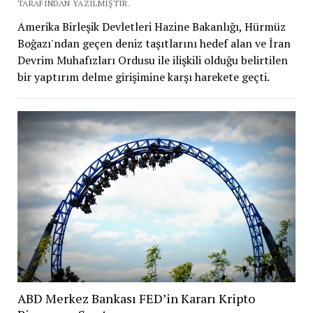
TARAFINDAN YAZILMIŞTIR.
Amerika Birleşik Devletleri Hazine Bakanlığı, Hürmüz
Boğazı'ndan geçen deniz taşıtlarını hedef alan ve İran
Devrim Muhafızları Ordusu ile ilişkili olduğu belirtilen
bir yaptırım delme girişimine karşı harekete geçti.
ABD Merkez Bankası FED’in Kararı Kripto