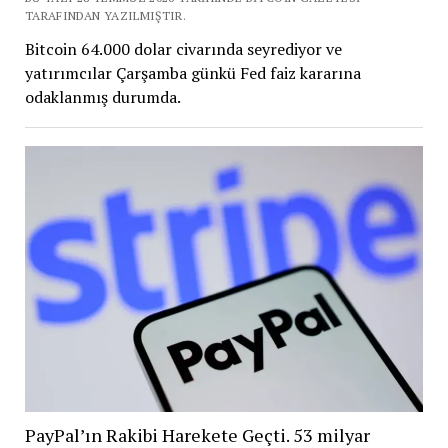
TARAFINDAN YAZILMIŞTIR.
Bitcoin 64.000 dolar civarında seyrediyor ve
yatırımcılar Çarşamba günkü Fed faiz kararına
odaklanmış durumda.
PayPal’ın Rakibi Harekete Geçti. 53 milyar