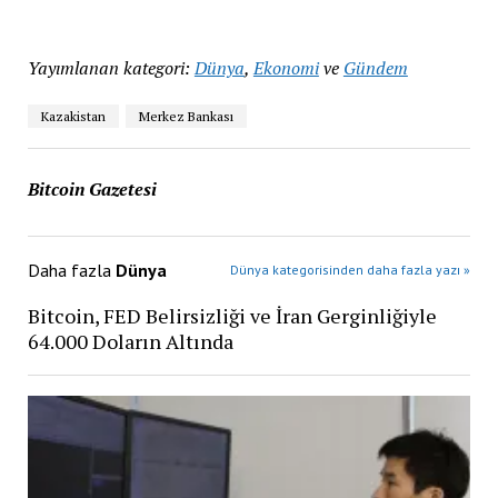
Yayımlanan kategori:
Dünya
,
Ekonomi
ve
Gündem
Kazakistan
Merkez Bankası
Bitcoin Gazetesi
Daha fazla
Dünya
Dünya kategorisinden daha fazla yazı »
Bitcoin, FED Belirsizliği ve İran Gerginliğiyle
64.000 Doların Altında