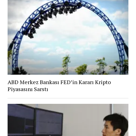
ABD Merkez Bankası FED’in Kararı Kripto
Piyasasını Sarstı