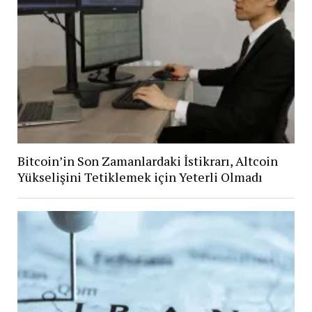
Bitcoin’in Son Zamanlardaki İstikrarı, Altcoin
Yükselişini Tetiklemek için Yeterli Olmadı