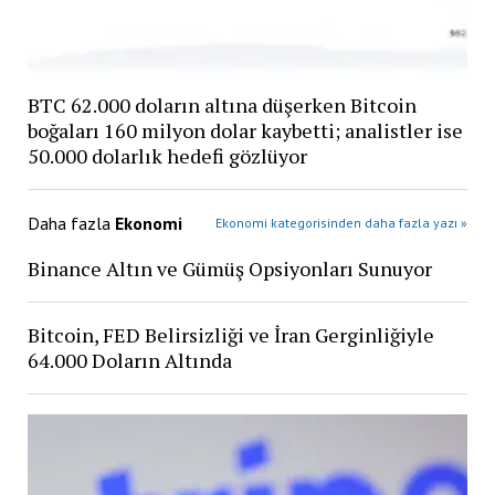
BTC 62.000 doların altına düşerken Bitcoin
boğaları 160 milyon dolar kaybetti; analistler ise
50.000 dolarlık hedefi gözlüyor
Daha fazla
Ekonomi
Ekonomi kategorisinden daha fazla yazı »
Binance Altın ve Gümüş Opsiyonları Sunuyor
Bitcoin, FED Belirsizliği ve İran Gerginliğiyle
64.000 Doların Altında