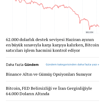
62.000 dolarlık destek seviyesi Haziran ayının
en büyük sınavıyla karşı karşıya kalırken, Bitcoin
satıcıları işlem hacmini kontrol ediyor
Daha fazla
Gündem
Gündem kategorisinden daha fazla yazı »
Binance Altın ve Gümüş Opsiyonları Sunuyor
Bitcoin, FED Belirsizliği ve İran Gerginliğiyle
64.000 Doların Altında