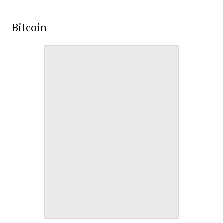
Bitcoin