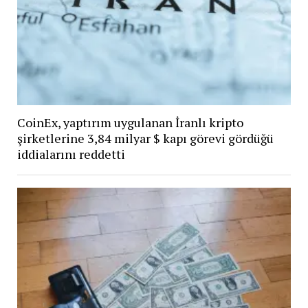
CoinEx, yaptırım uygulanan İranlı kripto
şirketlerine 3,84 milyar $ kapı görevi gördüğü
iddialarını reddetti