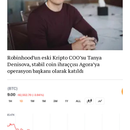
Robinhood’un eski Kripto COO’su Tanya
Denisova, stabil coin ihraççısı Agora’ya
operasyon başkanı olarak katıldı