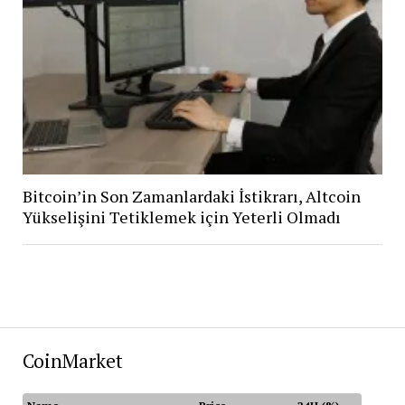
Bitcoin’in Son Zamanlardaki İstikrarı, Altcoin
Yükselişini Tetiklemek için Yeterli Olmadı
CoinMarket