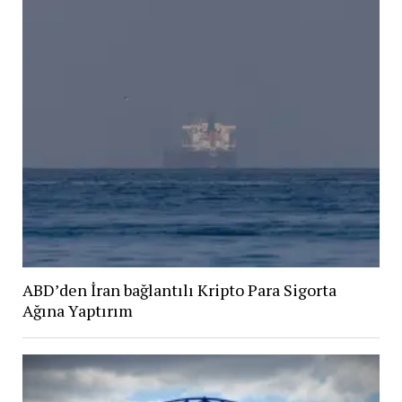
ABD’den İran bağlantılı Kripto Para Sigorta
Ağına Yaptırım