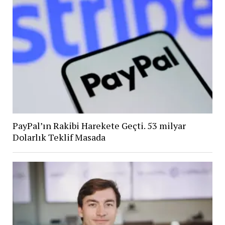
PayPal’ın Rakibi Harekete Geçti. 53 milyar
Dolarlık Teklif Masada