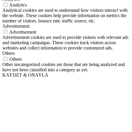
Analytics
Analytical cookies are used to understand how visitors interact with
the website. These cookies help provide information on metrics the
number of visitors, bounce rate, traffic source, etc.
Advertisement
Advertisement
Advertisement cookies are used to provide visitors with relevant ads
and marketing campaigns. These cookies track visitors across
websites and collect information to provide customized ads.
Others
Others
Other uncategorized cookies are those that are being analyzed and
have not been classified into a category as yet.
KAYDET & ONAYLA