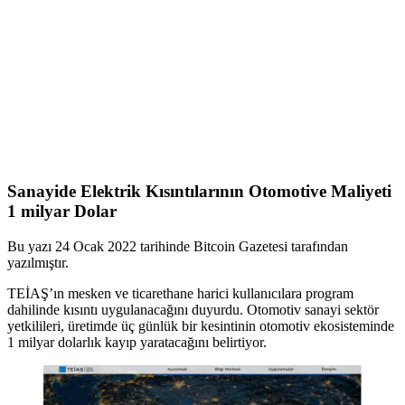
Sanayide Elektrik Kısıntılarının Otomotive Maliyeti
1 milyar Dolar
Bu yazı 24 Ocak 2022 tarihinde Bitcoin Gazetesi tarafından
yazılmıştır.
TEİAŞ’ın mesken ve ticarethane harici kullanıcılara program
dahilinde kısıntı uygulanacağını duyurdu. Otomotiv sanayi sektör
yetkilileri, üretimde üç günlük bir kesintinin otomotiv ekosisteminde
1 milyar dolarlık kayıp yaratacağını belirtiyor.