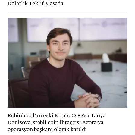
Dolarlık Teklif Masada
Robinhood’un eski Kripto COO’su Tanya
Denisova, stabil coin ihraççısı Agora’ya
operasyon başkanı olarak katıldı