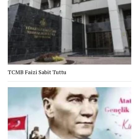
TCMB Faizi Sabit Tuttu