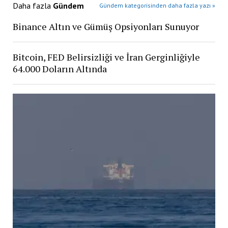
Daha fazla
Gündem
Gündem kategorisinden daha fazla yazı »
Binance Altın ve Gümüş Opsiyonları Sunuyor
Bitcoin, FED Belirsizliği ve İran Gerginliğiyle
64.000 Doların Altında