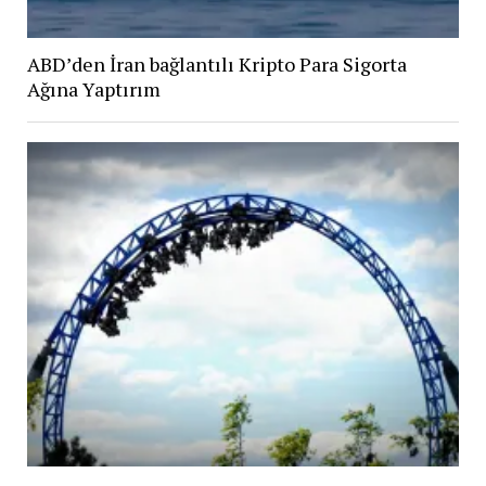
ABD’den İran bağlantılı Kripto Para Sigorta
Ağına Yaptırım