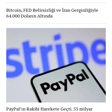
Bitcoin, FED Belirsizliği ve İran Gerginliğiyle
64.000 Doların Altında
PayPal’ın Rakibi Harekete Geçti. 53 milyar