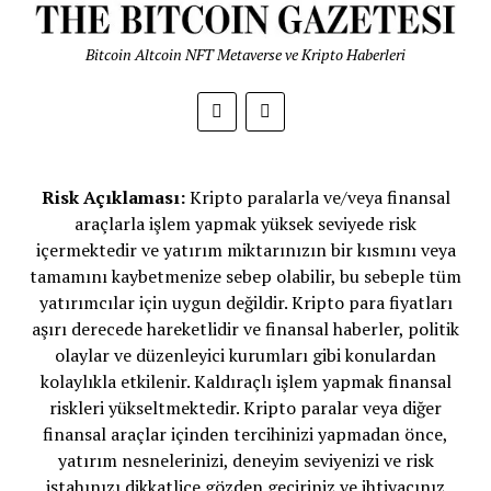
Bitcoin Altcoin NFT Metaverse ve Kripto Haberleri
Risk Açıklaması:
Kripto paralarla ve/veya finansal
araçlarla işlem yapmak yüksek seviyede risk
içermektedir ve yatırım miktarınızın bir kısmını veya
tamamını kaybetmenize sebep olabilir, bu sebeple tüm
yatırımcılar için uygun değildir. Kripto para fiyatları
aşırı derecede hareketlidir ve finansal haberler, politik
olaylar ve düzenleyici kurumları gibi konulardan
kolaylıkla etkilenir. Kaldıraçlı işlem yapmak finansal
riskleri yükseltmektedir. Kripto paralar veya diğer
finansal araçlar içinden tercihinizi yapmadan önce,
yatırım nesnelerinizi, deneyim seviyenizi ve risk
iştahınızı dikkatlice gözden geçiriniz ve ihtiyacınız