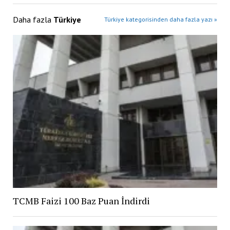
Daha fazla
Türkiye
Türkiye kategorisinden daha fazla yazı »
TCMB Faizi 100 Baz Puan İndirdi