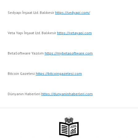
Sedyapı İnşaat Ltd. Balıkesir
https://sedyapi.com/
Veta Yapı İnşaat Ltd. Balıkesir
https://vetayapi.com
BetaSoftware Yazılım
https://mybetasoftware.com
Bitcoin Gazetesi
https://bitcoingazetesi.com
Dünyanın Haberleri
https://dunyaninhaberleri.com