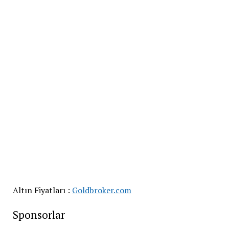
Altın Fiyatları :
Goldbroker.com
Sponsorlar