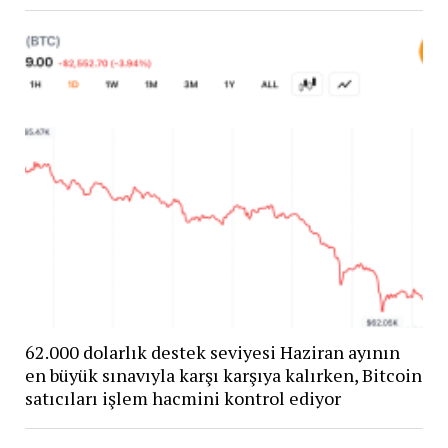
62.000 dolarlık destek seviyesi Haziran ayının
en büyük sınavıyla karşı karşıya kalırken, Bitcoin
satıcıları işlem hacmini kontrol ediyor