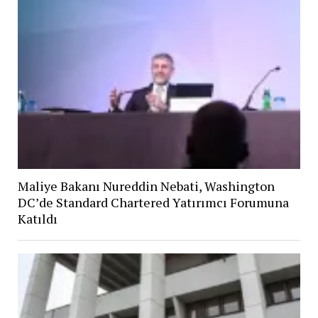
Maliye Bakanı Nureddin Nebati, Washington
DC’de Standard Chartered Yatırımcı Forumuna
Katıldı