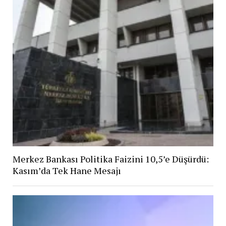
Merkez Bankası Politika Faizini 10,5’e Düşürdü:
Kasım’da Tek Hane Mesajı