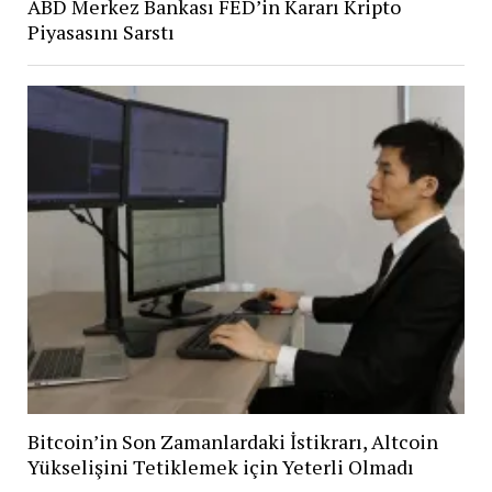
ABD Merkez Bankası FED’in Kararı Kripto
Piyasasını Sarstı
Bitcoin’in Son Zamanlardaki İstikrarı, Altcoin
Yükselişini Tetiklemek için Yeterli Olmadı