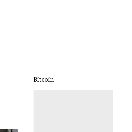
Bitcoin