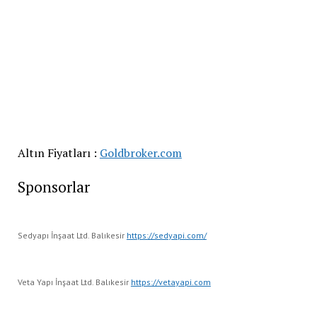
Altın Fiyatları :
Goldbroker.com
Sponsorlar
Sedyapı İnşaat Ltd. Balıkesir
https://sedyapi.com/
Veta Yapı İnşaat Ltd. Balıkesir
https://vetayapi.com