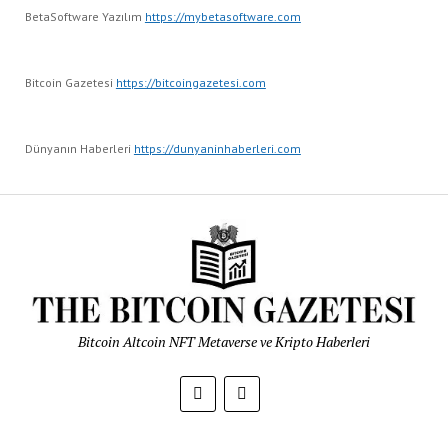
BetaSoftware Yazılım
https://mybetasoftware.com
Bitcoin Gazetesi
https://bitcoingazetesi.com
Dünyanın Haberleri
https://dunyaninhaberleri.com
Bitcoin Altcoin NFT Metaverse ve Kripto Haberleri