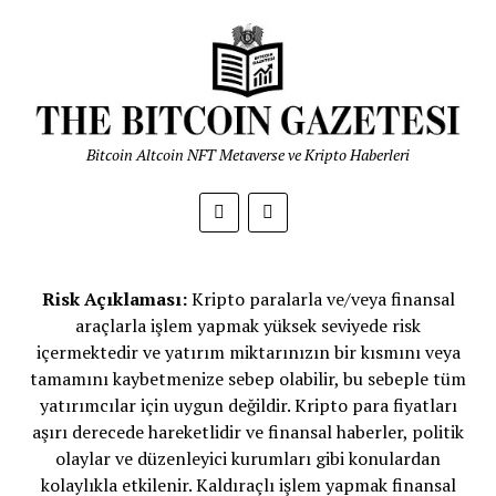
Bitcoin Altcoin NFT Metaverse ve Kripto Haberleri
Risk Açıklaması:
Kripto paralarla ve/veya finansal
araçlarla işlem yapmak yüksek seviyede risk
içermektedir ve yatırım miktarınızın bir kısmını veya
tamamını kaybetmenize sebep olabilir, bu sebeple tüm
yatırımcılar için uygun değildir. Kripto para fiyatları
aşırı derecede hareketlidir ve finansal haberler, politik
olaylar ve düzenleyici kurumları gibi konulardan
kolaylıkla etkilenir. Kaldıraçlı işlem yapmak finansal