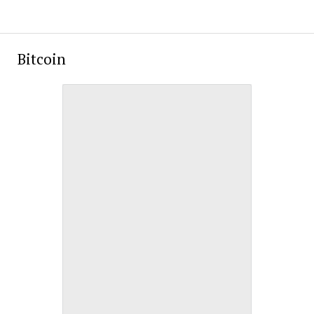
Bitcoin