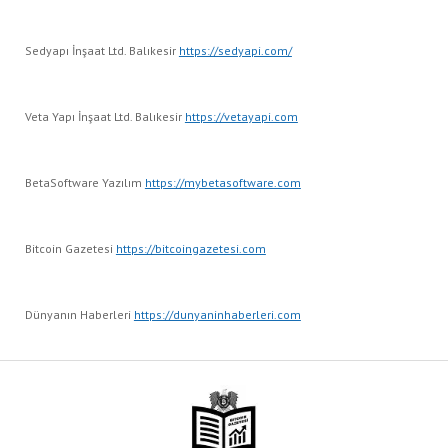
Sedyapı İnşaat Ltd. Balıkesir
https://sedyapi.com/
Veta Yapı İnşaat Ltd. Balıkesir
https://vetayapi.com
BetaSoftware Yazılım
https://mybetasoftware.com
Bitcoin Gazetesi
https://bitcoingazetesi.com
Dünyanın Haberleri
https://dunyaninhaberleri.com