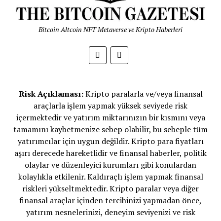
Bitcoin Altcoin NFT Metaverse ve Kripto Haberleri
Risk Açıklaması:
Kripto paralarla ve/veya finansal
araçlarla işlem yapmak yüksek seviyede risk
içermektedir ve yatırım miktarınızın bir kısmını veya
tamamını kaybetmenize sebep olabilir, bu sebeple tüm
yatırımcılar için uygun değildir. Kripto para fiyatları
aşırı derecede hareketlidir ve finansal haberler, politik
olaylar ve düzenleyici kurumları gibi konulardan
kolaylıkla etkilenir. Kaldıraçlı işlem yapmak finansal
riskleri yükseltmektedir. Kripto paralar veya diğer
finansal araçlar içinden tercihinizi yapmadan önce,
yatırım nesnelerinizi, deneyim seviyenizi ve risk