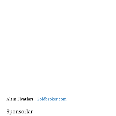
Altın Fiyatları :
Goldbroker.com
Sponsorlar