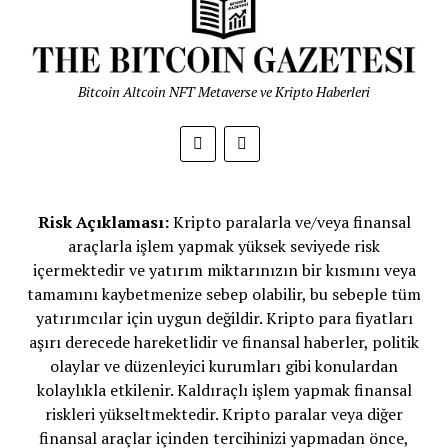
Bitcoin Altcoin NFT Metaverse ve Kripto Haberleri
Risk Açıklaması:
Kripto paralarla ve/veya finansal
araçlarla işlem yapmak yüksek seviyede risk
içermektedir ve yatırım miktarınızın bir kısmını veya
tamamını kaybetmenize sebep olabilir, bu sebeple tüm
yatırımcılar için uygun değildir. Kripto para fiyatları
aşırı derecede hareketlidir ve finansal haberler, politik
olaylar ve düzenleyici kurumları gibi konulardan
kolaylıkla etkilenir. Kaldıraçlı işlem yapmak finansal
riskleri yükseltmektedir. Kripto paralar veya diğer
finansal araçlar içinden tercihinizi yapmadan önce,