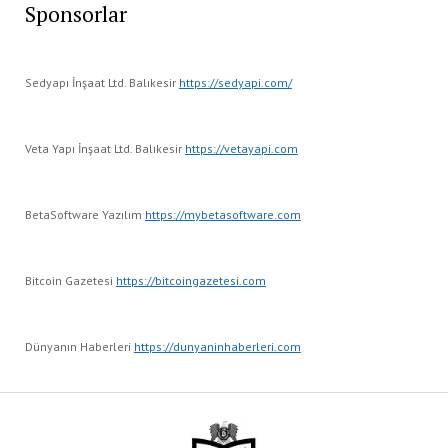
Sponsorlar
Sedyapı İnşaat Ltd. Balıkesir
https://sedyapi.com/
Veta Yapı İnşaat Ltd. Balıkesir
https://vetayapi.com
BetaSoftware Yazılım
https://mybetasoftware.com
Bitcoin Gazetesi
https://bitcoingazetesi.com
Dünyanın Haberleri
https://dunyaninhaberleri.com