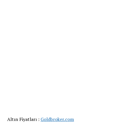
Altın Fiyatları :
Goldbroker.com