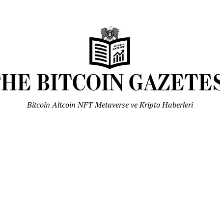
Bitcoin Altcoin NFT Metaverse ve Kripto Haberleri