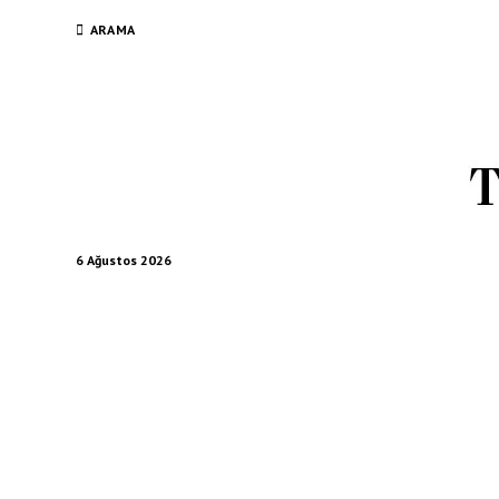
ARAMA
6 Ağustos 2026