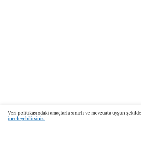
Veri politikasındaki amaçlarla sınırlı ve mevzuata uygun şeki
inceleyebilirsiniz.