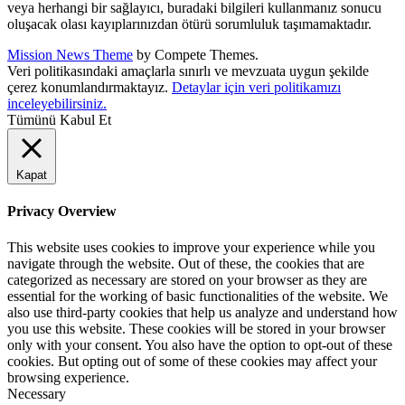
veya herhangi bir sağlayıcı, buradaki bilgileri kullanmanız sonucu
oluşacak olası kayıplarınızdan ötürü sorumluluk taşımamaktadır.
Mission News Theme
by Compete Themes.
Veri politikasındaki amaçlarla sınırlı ve mevzuata uygun şekilde
çerez konumlandırmaktayız.
Detaylar için veri politikamızı
inceleyebilirsiniz.
Tümünü Kabul Et
Kapat
Privacy Overview
This website uses cookies to improve your experience while you
navigate through the website. Out of these, the cookies that are
categorized as necessary are stored on your browser as they are
essential for the working of basic functionalities of the website. We
also use third-party cookies that help us analyze and understand how
you use this website. These cookies will be stored in your browser
only with your consent. You also have the option to opt-out of these
cookies. But opting out of some of these cookies may affect your
browsing experience.
Necessary