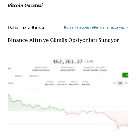
Bitcoin Gazetesi
Daha fazla
Borsa
Borsa kategorisinden daha fazla yazı »
Binance Altın ve Gümüş Opsiyonları Sunuyor