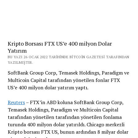
Kripto Borsası FTX US’e 400 milyon Dolar
Yatırım
BU YAZI 26 OCAK 2022 TARIHINDE BITCOIN GAZETESI TARAFINDAN
YAZILMIŞTIR.
SoftBank Group Corp, Temasek Holdings, Paradigm ve
Multicoin Capital tarafından yönetilen fonlar FTX
US’e 400 milyon dolar yatırım yaptı.
Reuters
– FTX’in ABD koluna SoftBank Group Corp,
Temasek Holdings, Paradigm ve Multicoin Capital
tarafından yönetilen tarafından yönetilen fonlama
turunda 400 milyon dolar yatırıldı. Chicago merkezli
Kripto borsası FTX US, bunun ardından 8 milyar dolar