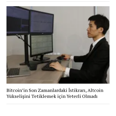
Bitcoin’in Son Zamanlardaki İstikrarı, Altcoin
Yükselişini Tetiklemek için Yeterli Olmadı