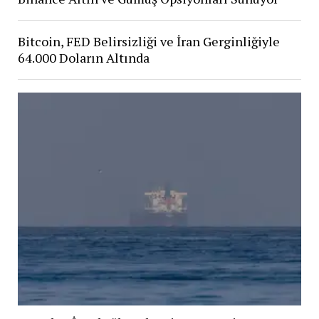
Bitcoin, FED Belirsizliği ve İran Gerginliğiyle
64.000 Doların Altında