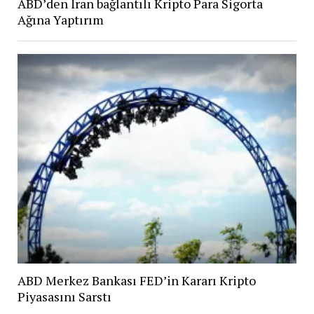
ABD’den İran bağlantılı Kripto Para Sigorta
Ağına Yaptırım
ABD Merkez Bankası FED’in Kararı Kripto
Piyasasını Sarstı