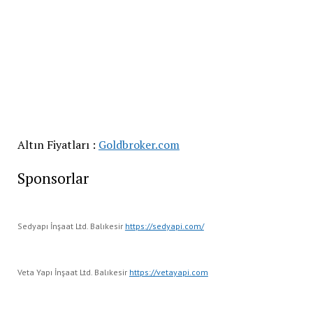
Altın Fiyatları :
Goldbroker.com
Sponsorlar
Sedyapı İnşaat Ltd. Balıkesir
https://sedyapi.com/
Veta Yapı İnşaat Ltd. Balıkesir
https://vetayapi.com