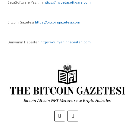
BetaSoftware Yazılım
https://mybetasoftware.com
Bitcoin Gazetesi
https://bitcoingazetesi.com
Dünyanın Haberleri
https://dunyaninhaberleri.com
Bitcoin Altcoin NFT Metaverse ve Kripto Haberleri