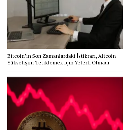
Bitcoin’in Son Zamanlardaki İstikrarı, Altcoin
Yükselişini Tetiklemek için Yeterli Olmadı