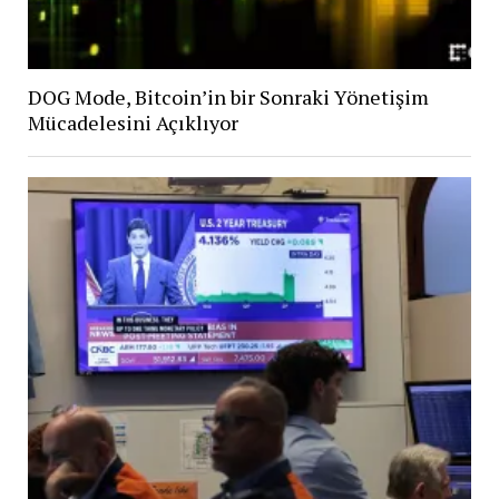
DOG Mode, Bitcoin’in bir Sonraki Yönetişim
Mücadelesini Açıklıyor