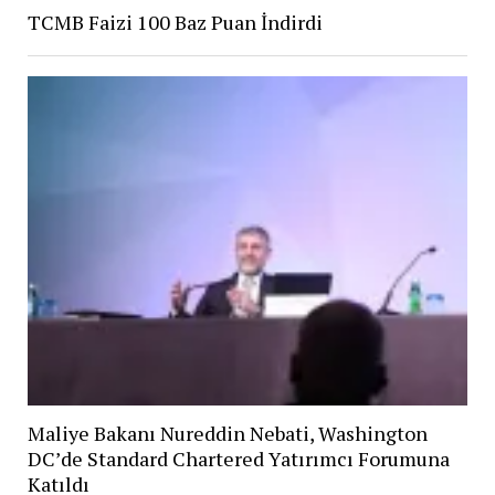
TCMB Faizi 100 Baz Puan İndirdi
Maliye Bakanı Nureddin Nebati, Washington
DC’de Standard Chartered Yatırımcı Forumuna
Katıldı