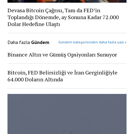
Devasa Bitcoin Çağrısı, Tam da FED’in
Toplandığı Dönemde, ay Sonuna Kadar 72.000
Dolar Hedefine Ulaştı
Daha fazla
Gündem
Gündem kategorisinden daha fazla yazı »
Binance Altın ve Gümüş Opsiyonları Sunuyor
Bitcoin, FED Belirsizliği ve İran Gerginliğiyle
64.000 Doların Altında