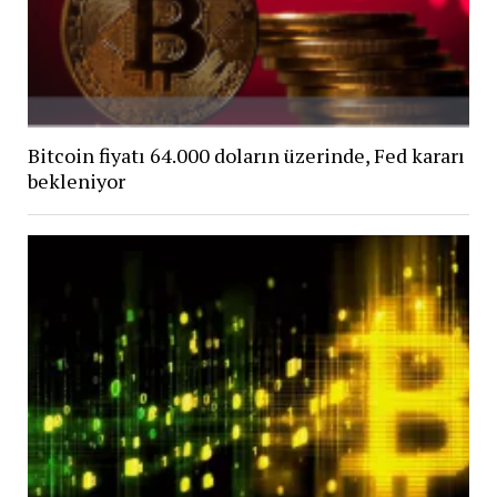
Bitcoin fiyatı 64.000 doların üzerinde, Fed kararı
bekleniyor