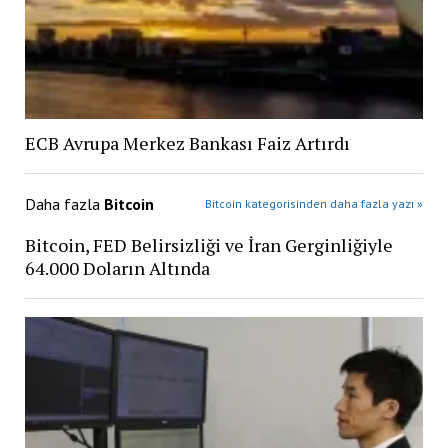
ECB Avrupa Merkez Bankası Faiz Artırdı
Daha fazla
Bitcoin
Bitcoin kategorisinden daha fazla yazı »
Bitcoin, FED Belirsizliği ve İran Gerginliğiyle
64.000 Doların Altında