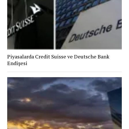
Piyasalarda Credit Suisse ve Deutsche Bank
Endişesi