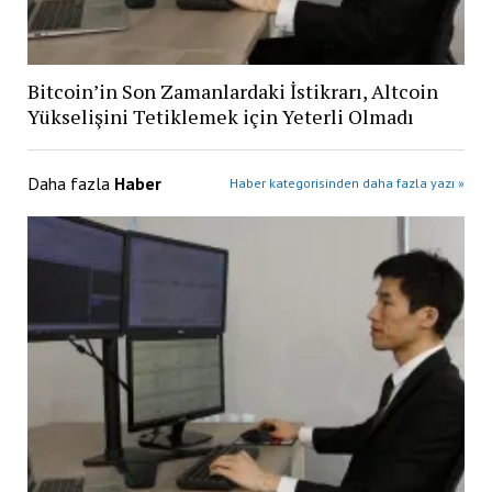
Bitcoin’in Son Zamanlardaki İstikrarı, Altcoin
Yükselişini Tetiklemek için Yeterli Olmadı
Daha fazla
Haber
Haber kategorisinden daha fazla yazı »