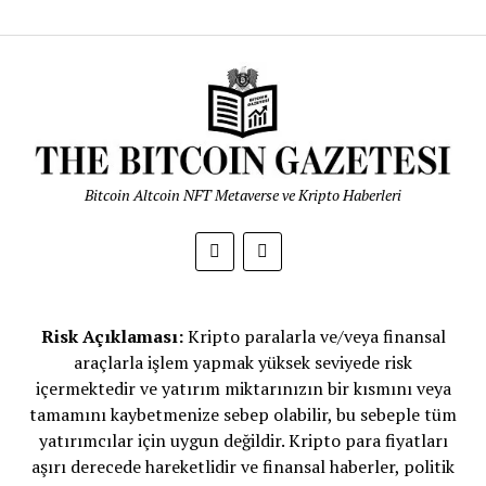
Bitcoin Altcoin NFT Metaverse ve Kripto Haberleri
Risk Açıklaması:
Kripto paralarla ve/veya finansal
araçlarla işlem yapmak yüksek seviyede risk
içermektedir ve yatırım miktarınızın bir kısmını veya
tamamını kaybetmenize sebep olabilir, bu sebeple tüm
yatırımcılar için uygun değildir. Kripto para fiyatları
aşırı derecede hareketlidir ve finansal haberler, politik