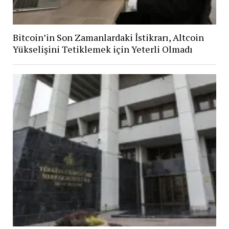
Bitcoin’in Son Zamanlardaki İstikrarı, Altcoin
Yükselişini Tetiklemek için Yeterli Olmadı