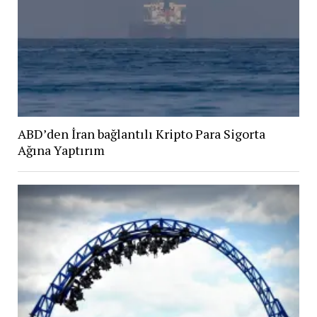
ABD’den İran bağlantılı Kripto Para Sigorta
Ağına Yaptırım