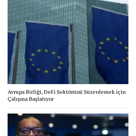
Avrupa Birliği, DeFi Sektörünü Süzenlemek için
Çalışma Başlatıyor