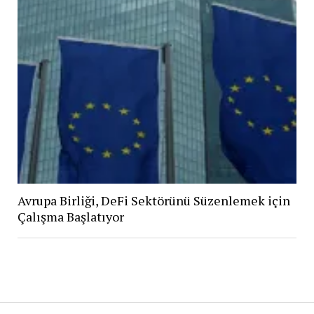
Avrupa Birliği, DeFi Sektörünü Süzenlemek için
Çalışma Başlatıyor