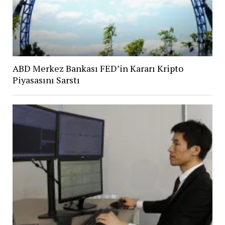
ABD Merkez Bankası FED’in Kararı Kripto
Piyasasını Sarstı