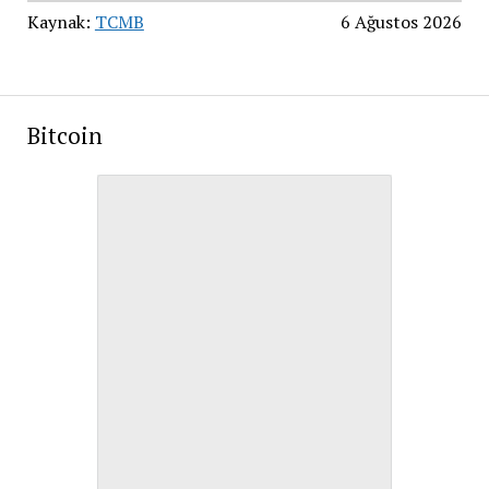
Kaynak:
TCMB
6 Ağustos 2026
Bitcoin