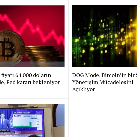
 fiyatı 64.000 doların
DOG Mode, Bitcoin’in bir 
e, Fed kararı bekleniyor
Yönetişim Mücadelesini
Açıklıyor