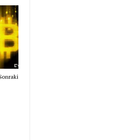
Sonraki