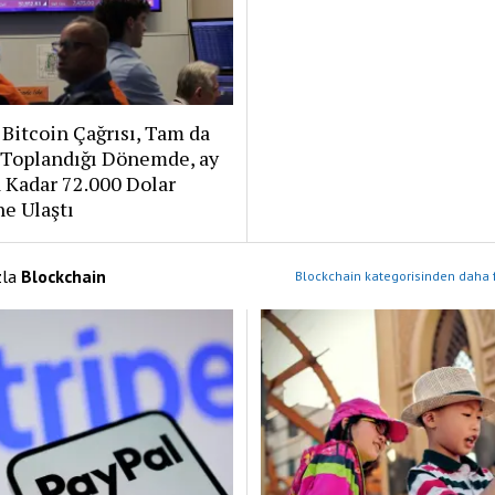
Bitcoin Çağrısı, Tam da
 Toplandığı Dönemde, ay
 Kadar 72.000 Dolar
e Ulaştı
zla
Blockchain
Blockchain kategorisinden daha f