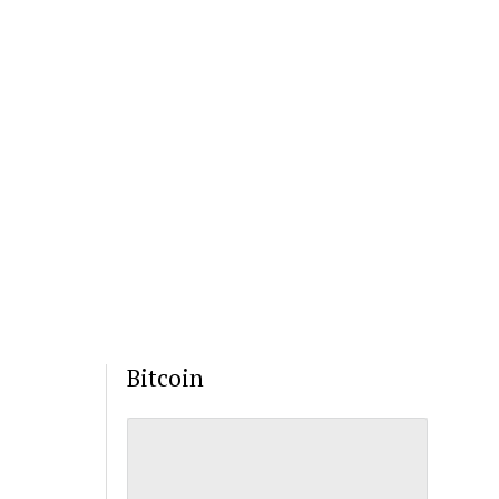
Bitcoin