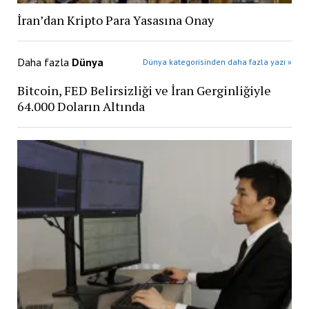
İran’dan Kripto Para Yasasına Onay
Daha fazla
Dünya
Dünya kategorisinden daha fazla yazı »
Bitcoin, FED Belirsizliği ve İran Gerginliğiyle
64.000 Doların Altında