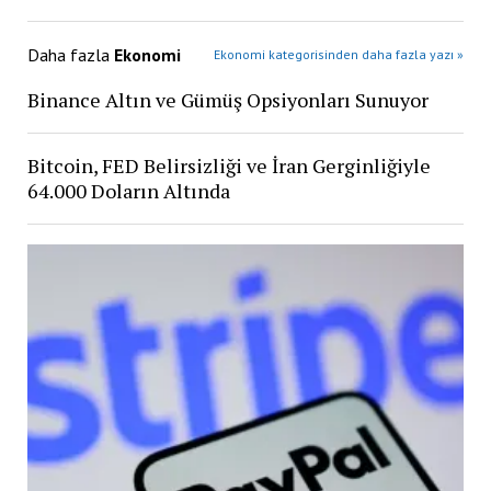
Daha fazla
Ekonomi
Ekonomi kategorisinden daha fazla yazı »
Binance Altın ve Gümüş Opsiyonları Sunuyor
Bitcoin, FED Belirsizliği ve İran Gerginliğiyle
64.000 Doların Altında