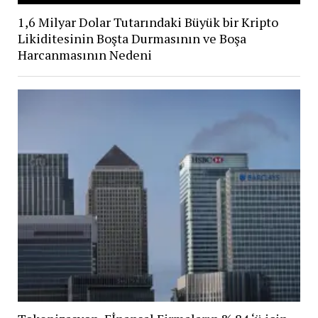
1,6 Milyar Dolar Tutarındaki Büyük bir Kripto
Likiditesinin Boşta Durmasının ve Boşa
Harcanmasının Nedeni