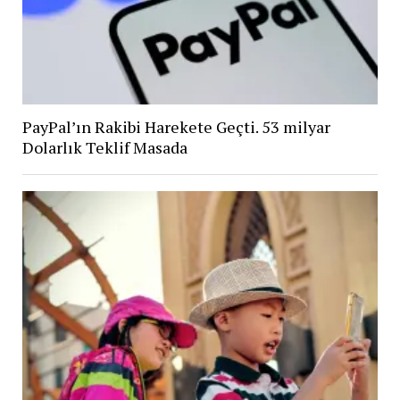
PayPal’ın Rakibi Harekete Geçti. 53 milyar
Dolarlık Teklif Masada