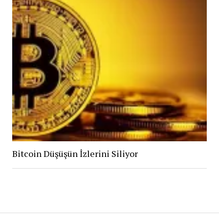
Bitcoin Düşüşün İzlerini Siliyor