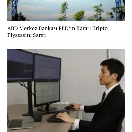
ABD Merkez Bankası FED’in Kararı Kripto
Piyasasını Sarstı