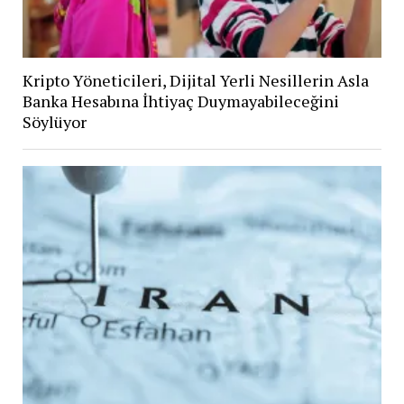
Kripto Yöneticileri, Dijital Yerli Nesillerin Asla
Banka Hesabına İhtiyaç Duymayabileceğini
Söylüyor