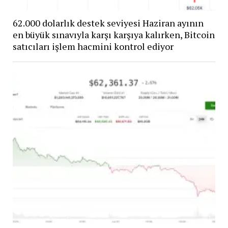
62.000 dolarlık destek seviyesi Haziran ayının
en büyük sınavıyla karşı karşıya kalırken, Bitcoin
satıcıları işlem hacmini kontrol ediyor