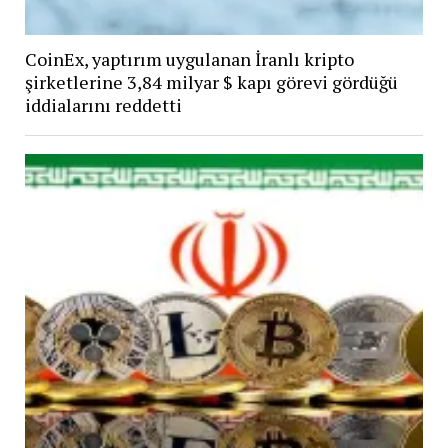
CoinEx, yaptırım uygulanan İranlı kripto
şirketlerine 3,84 milyar $ kapı görevi gördüğü
iddialarını reddetti