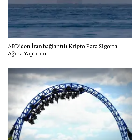
ABD’den İran bağlantılı Kripto Para Sigorta
Ağına Yaptırım