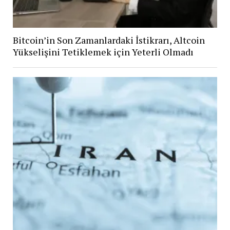
Bitcoin’in Son Zamanlardaki İstikrarı, Altcoin
Yükselişini Tetiklemek için Yeterli Olmadı