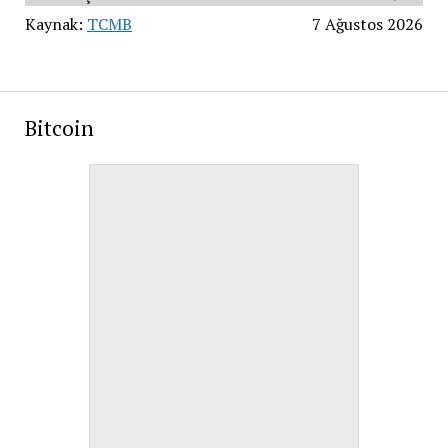
Kaynak:
TCMB
7 Ağustos 2026
Bitcoin