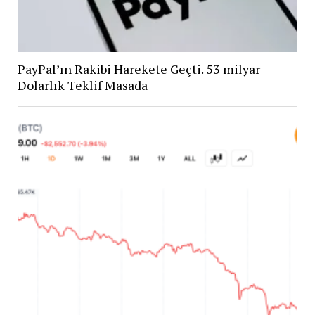
PayPal’ın Rakibi Harekete Geçti. 53 milyar
Dolarlık Teklif Masada