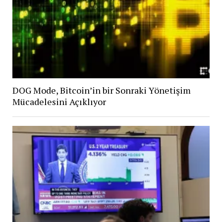
DOG Mode, Bitcoin’in bir Sonraki Yönetişim
Mücadelesini Açıklıyor