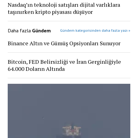
Nasdaq’ın teknoloji satışları dijital varlıklara
taşınırken kripto piyasası düşüyor
Daha fazla
Gündem
Gündem kategorisinden daha fazla yazı »
Binance Altın ve Gümüş Opsiyonları Sunuyor
Bitcoin, FED Belirsizliği ve İran Gerginliğiyle
64.000 Doların Altında