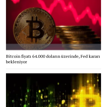
Bitcoin fiyatı 64.000 doların üzerinde, Fed kararı
bekleniyor