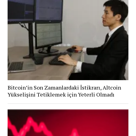
Bitcoin’in Son Zamanlardaki İstikrarı, Altcoin
Yükselişini Tetiklemek için Yeterli Olmadı