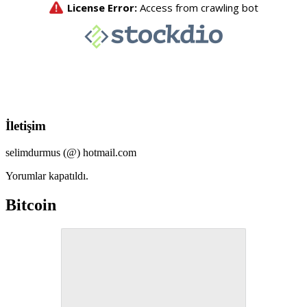
İletişim
selimdurmus (@) hotmail.com
Yorumlar kapatıldı.
Bitcoin