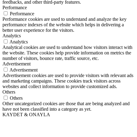
feedbacks, and other third-party features.
Performance
Performance
Performance cookies are used to understand and analyze the key
performance indexes of the website which helps in delivering a
better user experience for the visitors.
Analytics
Analytics
Analytical cookies are used to understand how visitors interact with
the website. These cookies help provide information on metrics the
number of visitors, bounce rate, traffic source, etc.
Advertisement
Advertisement
Advertisement cookies are used to provide visitors with relevant ads
and marketing campaigns. These cookies track visitors across
websites and collect information to provide customized ads.
Others
Others
Other uncategorized cookies are those that are being analyzed and
have not been classified into a category as yet.
KAYDET & ONAYLA