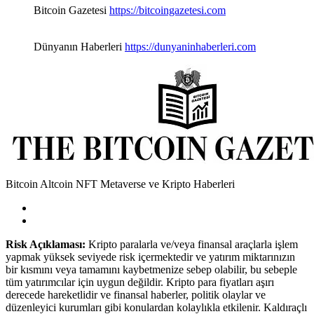
Bitcoin Gazetesi
https://bitcoingazetesi.com
Dünyanın Haberleri
https://dunyaninhaberleri.com
Bitcoin Altcoin NFT Metaverse ve Kripto Haberleri
Risk Açıklaması:
Kripto paralarla ve/veya finansal araçlarla işlem
yapmak yüksek seviyede risk içermektedir ve yatırım miktarınızın
bir kısmını veya tamamını kaybetmenize sebep olabilir, bu sebeple
tüm yatırımcılar için uygun değildir. Kripto para fiyatları aşırı
derecede hareketlidir ve finansal haberler, politik olaylar ve
düzenleyici kurumları gibi konulardan kolaylıkla etkilenir. Kaldıraçlı