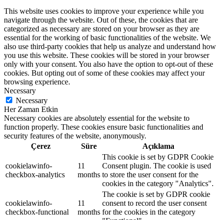
This website uses cookies to improve your experience while you
navigate through the website. Out of these, the cookies that are
categorized as necessary are stored on your browser as they are
essential for the working of basic functionalities of the website. We
also use third-party cookies that help us analyze and understand how
you use this website. These cookies will be stored in your browser
only with your consent. You also have the option to opt-out of these
cookies. But opting out of some of these cookies may affect your
browsing experience.
Necessary
Necessary
Her Zaman Etkin
Necessary cookies are absolutely essential for the website to
function properly. These cookies ensure basic functionalities and
security features of the website, anonymously.
Çerez
Süre
Açıklama
This cookie is set by GDPR Cookie
cookielawinfo-
11
Consent plugin. The cookie is used
checkbox-analytics
months
to store the user consent for the
cookies in the category "Analytics".
The cookie is set by GDPR cookie
cookielawinfo-
11
consent to record the user consent
checkbox-functional
months
for the cookies in the category