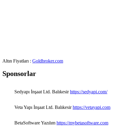
Altın Fiyatları :
Goldbroker.com
Sponsorlar
Sedyapı İnşaat Ltd. Balıkesir
https://sedyapi.com/
Veta Yapı İnşaat Ltd. Balıkesir
https://vetayapi.com
BetaSoftware Yazılım
https://mybetasoftware.com