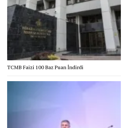
TCMB Faizi 100 Baz Puan İndirdi