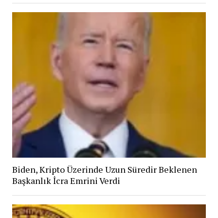
Biden, Kripto Üzerinde Uzun Süredir Beklenen
Başkanlık İcra Emrini Verdi