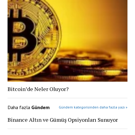
Bitcoin’de Neler Oluyor?
Daha fazla
Gündem
Gündem kategorisinden daha fazla yazı »
Binance Altın ve Gümüş Opsiyonları Sunuyor