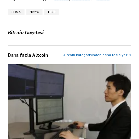
LUNA
Terra
UST
Bitcoin Gazetesi
Daha fazla
Altcoin
Altcoin kategorisinden daha fazla yazı »