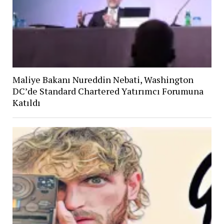
Maliye Bakanı Nureddin Nebati, Washington
DC’de Standard Chartered Yatırımcı Forumuna
Katıldı