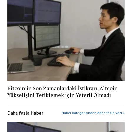
Bitcoin’in Son Zamanlardaki İstikrarı, Altcoin
Yükselişini Tetiklemek için Yeterli Olmadı
Daha fazla
Haber
Haber kategorisinden daha fazla yazı »