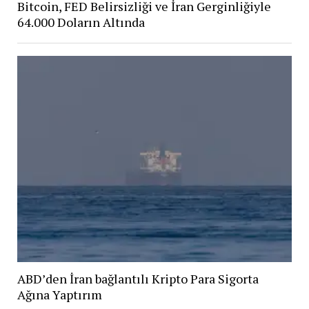
Bitcoin, FED Belirsizliği ve İran Gerginliğiyle
64.000 Doların Altında
ABD’den İran bağlantılı Kripto Para Sigorta
Ağına Yaptırım