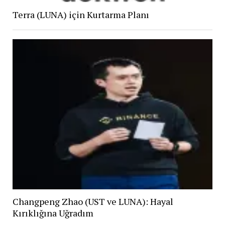
Terra (LUNA) için Kurtarma Planı
Changpeng Zhao (UST ve LUNA): Hayal
Kırıklığına Uğradım