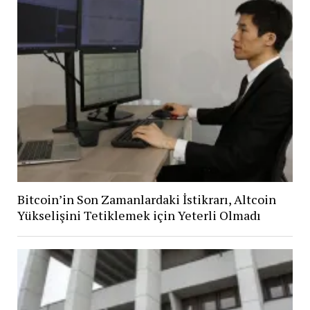
Bitcoin’in Son Zamanlardaki İstikrarı, Altcoin
Yükselişini Tetiklemek için Yeterli Olmadı