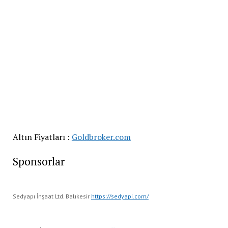
Altın Fiyatları :
Goldbroker.com
Sponsorlar
Sedyapı İnşaat Ltd. Balıkesir
https://sedyapi.com/