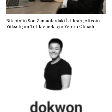
Bitcoin’in Son Zamanlardaki İstikrarı, Altcoin
Yükselişini Tetiklemek için Yeterli Olmadı