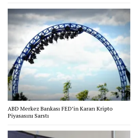
ABD Merkez Bankası FED’in Kararı Kripto
Piyasasını Sarstı